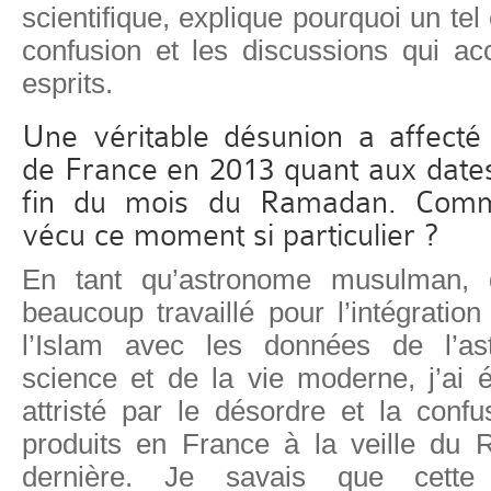
scientifique, explique pourquoi un tel c
confusion et les discussions qui ac
esprits.
Une véritable désunion a affect
de France en 2013 quant aux dates
fin du mois du Ramadan. Comm
vécu ce moment si particulier ?
En tant qu’astronome musulman, 
beaucoup travaillé pour l’intégrati
l’Islam avec les données de l’as
science et de la vie moderne, j’ai 
attristé par le désordre et la conf
produits en France à la veille du
dernière. Je savais que cette d