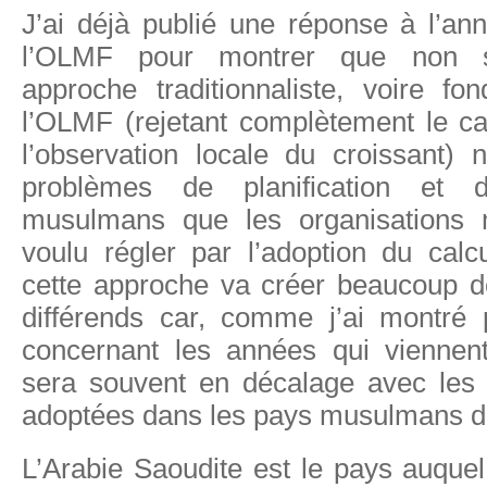
J’ai déjà publié une réponse à l’an
l’OLMF pour montrer que non s
approche traditionnaliste, voire fo
l’OLMF (rejetant complètement le cal
l’observation locale du croissant) 
problèmes de planification et d’
musulmans que les organisations
voulu régler par l’adoption du calc
cette approche va créer beaucoup de
différends car, comme j’ai montré
concernant les années qui viennen
sera souvent en décalage avec les 
adoptées dans les pays musulmans de
L’Arabie Saoudite est le pays auquel