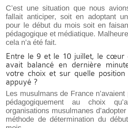
C’est une situation que nous avions
fallait anticiper, soit en adoptant un
pour le début du mois soit en faisan
pédagogique et médiatique. Malheure
cela n’a été fait.
Entre le 9 et le 10 juillet, le cœ
avait balancé en dernière minut
votre choix et sur quelle positio
appuyé ?
Les musulmans de France n’avaient 
pédagogiquement au choix qu’av
organisations musulmanes d’adopter
méthode de détermination du début
mois.