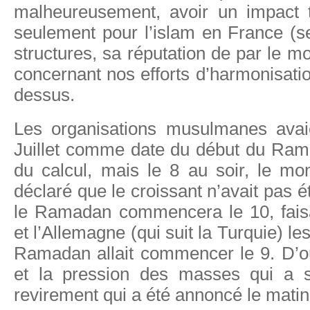
malheureusement, avoir un impact t
seulement pour l’islam en France (s
structures, sa réputation de par le m
concernant nos efforts d’harmonisati
dessus.
Les organisations musulmanes avai
Juillet comme date du début du Ram
du calcul, mais le 8 au soir, le 
déclaré que le croissant n’avait pas 
le Ramadan commencera le 10, fais
et l’Allemagne (qui suit la Turquie) le
Ramadan allait commencer le 9. D’où
et la pression des masses qui a s
revirement qui a été annoncé le mati