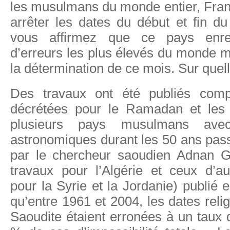
les musulmans du monde entier, Fran
arrêter les dates du début et fin 
vous affirmez que ce pays enreg
d’erreurs les plus élevés du monde 
la détermination de ce mois. Sur quel
Des travaux ont été publiés comp
décrétées pour le Ramadan et les
plusieurs pays musulmans ave
astronomiques durant les 50 ans passé
par le chercheur saoudien Adnan G
travaux pour l’Algérie et ceux d’a
pour la Syrie et la Jordanie) publié
qu’entre 1961 et 2004, les dates reli
Saoudite étaient erronées à un taux