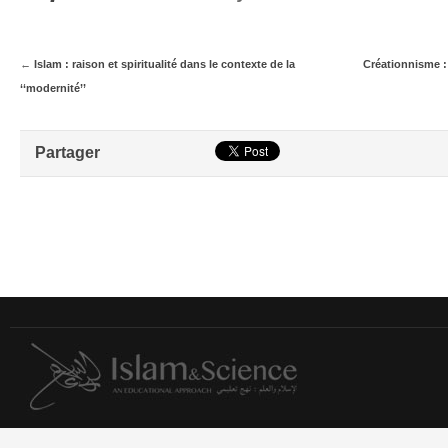
←
Islam : raison et spiritualité dans le contexte de la
Créationnisme :
‘‘modernité’’
Partager