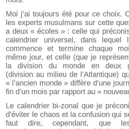
Moi j’ai toujours été pour ce choix.
les experts musulmans sur cette quest
a deux « écoles » : celle qui préconi
calendrier universel, dans lequel
commence et termine chaque mo
même jour, et celle (que je représen
la division du monde en deux g
(division au milieu de l’Atlantique) qu
« l’ancien monde » diffère d’une jour
fin d’un mois par rapport au « nouve
Le calendrier bi-zonal que je précon
d’éviter le chaos et la confusion qui se
faut dire, cependant, que les