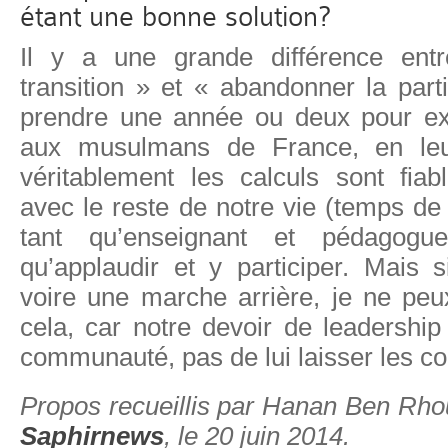
étant une bonne solution?
Il y a une grande différence ent
transition » et « abandonner la part
prendre une année ou deux pour exp
aux musulmans de France, en leu
véritablement les calculs sont fiab
avec le reste de notre vie (temps de 
tant qu’enseignant et pédagog
qu’applaudir et y participer. Mais s
voire une marche arrière, je ne peu
cela, car notre devoir de leadership
communauté, pas de lui laisser les 
Propos recueillis par Hanan Ben Rho
Saphirnews
, le 20 juin 2014.