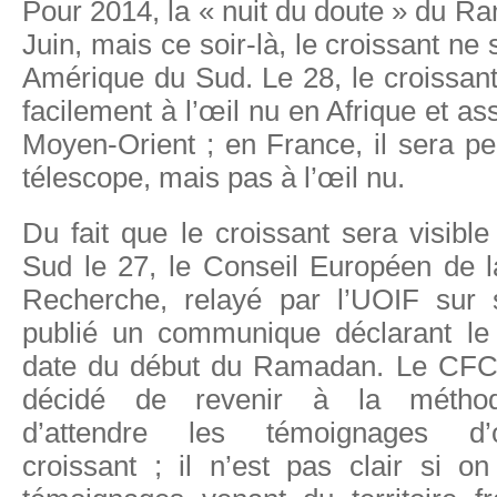
Pour 2014, la « nuit du doute » du R
Juin, mais ce soir-là, le croissant ne 
Amérique du Sud. Le 28, le croissant 
facilement à l’œil nu en Afrique et a
Moyen-Orient ; en France, il sera peu
télescope, mais pas à l’œil nu.
Du fait que le croissant sera visib
Sud le 27, le Conseil Européen de l
Recherche, relayé par l’UOIF sur 
publié un communique déclarant l
date du début du Ramadan. Le CFC
décidé de revenir à la méthode 
d’attendre les témoignages d’
croissant ; il n’est pas clair si o