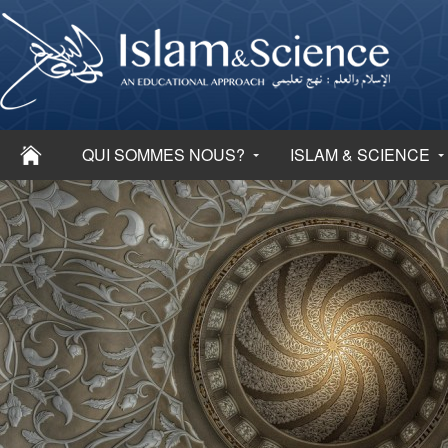
QUI SOMMES NOUS?
ISLAM & SCIENCE