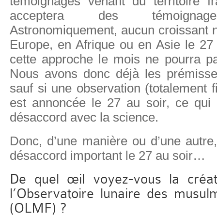
témoignages venant du territoire f
acceptera des témoignages
Astronomiquement, aucun croissant n
Europe, en Afrique ou en Asie le 27
cette approche le mois ne pourra pa
Nous avons donc déjà les prémisses
sauf si une observation (totalement f
est annoncée le 27 au soir, ce qui 
désaccord avec la science.
Donc, d’une manière ou d’une autre
désaccord important le 27 au soir…
De quel œil voyez-vous la créat
l’Observatoire lunaire des musu
(OLMF) ?