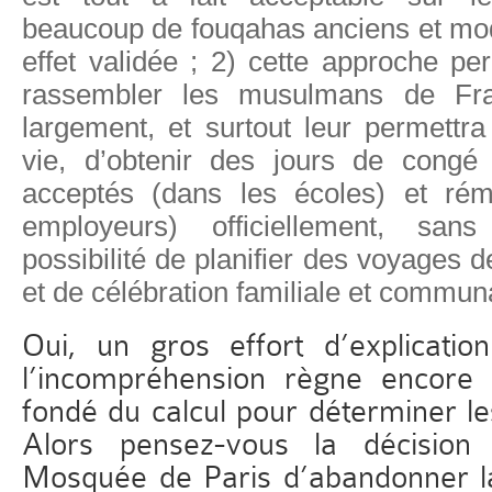
beaucoup de fouqahas anciens et mod
effet validée ; 2) cette approche p
rassembler les musulmans de Fra
largement, et surtout leur permettra 
vie, d’obtenir des jours de congé
acceptés (dans les écoles) et rém
employeurs) officiellement, san
possibilité de planifier des voyages
et de célébration familiale et commun
Oui, un gros effort d’explication
l’incompréhension règne encore 
fondé du calcul pour déterminer le
Alors pensez-vous la décisio
Mosquée de Paris d’abandonner l