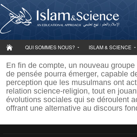
QUI SOMMES NOUS?
ISLAM & SCIENCE
En fin de compte, un nouveau group
de pensée pourra émerger, capable d
perception que les musulmans ont act
relation science-religion, tout en jouan
évolutions sociales qui se déroulent a
offrant une alternative au discours fo