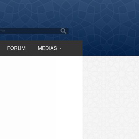
FORUM
MEDIAS