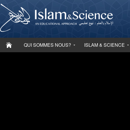
QUI SOMMES NOUS?
ISLAM & SCIENCE